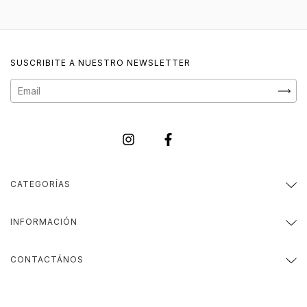
SUSCRIBITE A NUESTRO NEWSLETTER
CATEGORÍAS
INFORMACIÓN
CONTACTÁNOS