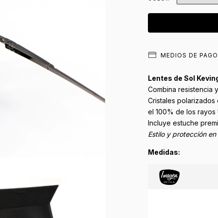
MEDIOS DE PAGO
Lentes de Sol Kevi
Combina resistencia y
Cristales polarizado
el 100% de los rayos 
Incluye estuche prem
Estilo y protección en
Medidas: