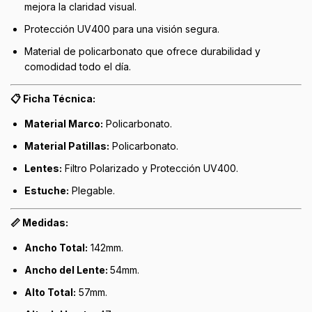
mejora la claridad visual.
Protección UV400 para una visión segura.
Material de policarbonato que ofrece durabilidad y
comodidad todo el día.
📋 Ficha Técnica:
Material Marco:
Policarbonato.
Material Patillas:
Policarbonato.
Lentes:
Filtro Polarizado y Protección UV400.
Estuche:
Plegable.
📏 Medidas:
Ancho Total:
142mm.
Ancho del Lente:
54mm.
Alto Total:
57mm.