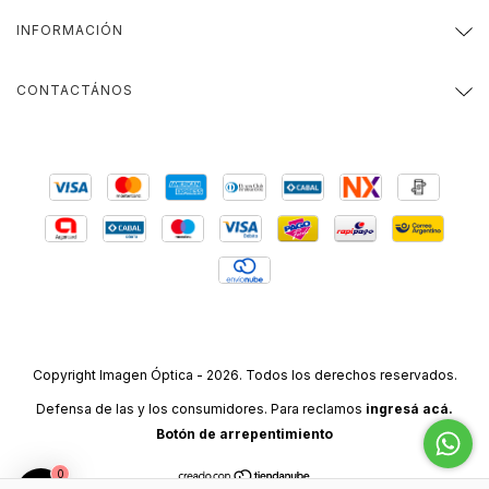
INFORMACIÓN
CONTACTÁNOS
Copyright Imagen Óptica - 2026. Todos los derechos reservados.
Defensa de las y los consumidores. Para reclamos
ingresá acá.
Botón de arrepentimiento
0