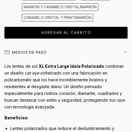
MARRÓN Y CARAMELO CRISTAL/MARRÓN
CARAMELO CRISTAL Y PRINT/MARRÓN
MEDIOS DE PAGO
Los lentes de sol
XL Extra Large Idoia Polarizado
combinan
un diseño
cat eye
sofisticado con una fabricación en
policarbonato que los hace increíblemente livianos y
resistentes al desgaste diario. Un diseño pensado
especialmente para rostros corazón, diamante, cuadrados y
buscan destacar con estilo y seguridad, protegiendo sus ojos
con tecnología avanzada.
Beneficios:
Lentes polarizados que reduce el deslumbramiento y